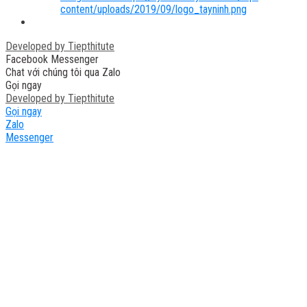
content/uploads/2019/09/logo_tayninh.png
Developed by
Tiepthitute
Facebook Messenger
Chat với chúng tôi qua Zalo
Gọi ngay
Developed by
Tiepthitute
Gọi ngay
Zalo
Messenger