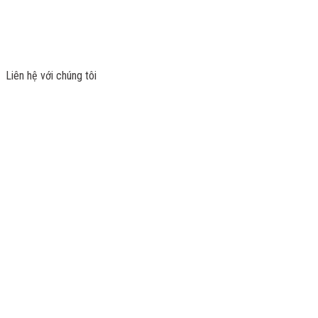
Liên hệ với chúng tôi